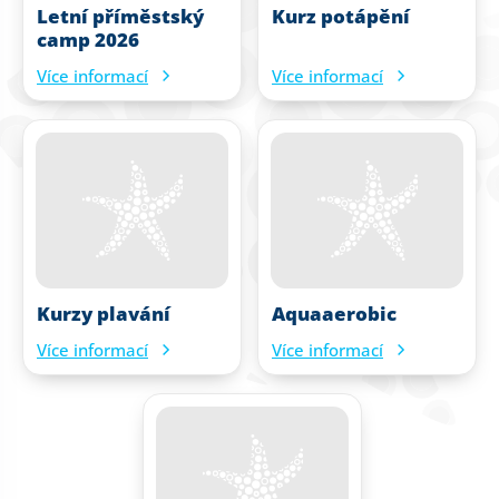
Letní příměstský
Kurz potápění
camp 2026
Více informací
Více informací
Kurzy plavání
Aquaaerobic
Více informací
Více informací