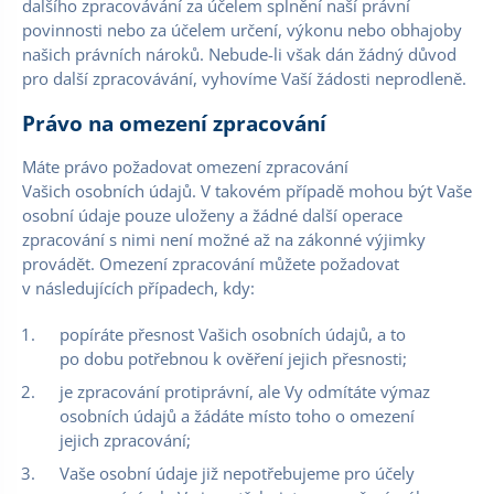
dalšího zpracovávání za účelem splnění naší právní
povinnosti nebo za účelem určení, výkonu nebo obhajoby
našich právních nároků. Nebude-li však dán žádný důvod
pro další zpracovávání, vyhovíme Vaší žádosti neprodleně.
Právo na omezení zpracování
Máte právo požadovat omezení zpracování
Vašich osobních údajů. V takovém případě mohou být Vaše
osobní údaje pouze uloženy a žádné další operace
zpracování s nimi není možné až na zákonné výjimky
provádět. Omezení zpracování můžete požadovat
v následujících případech, kdy:
popíráte přesnost Vašich osobních údajů, a to
po dobu potřebnou k ověření jejich přesnosti;
je zpracování protiprávní, ale Vy odmítáte výmaz
osobních údajů a žádáte místo toho o omezení
jejich zpracování;
Vaše osobní údaje již nepotřebujeme pro účely