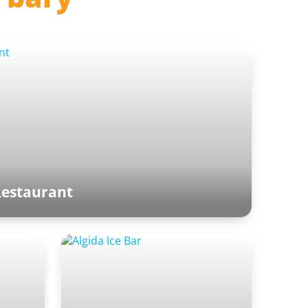
Restaurant