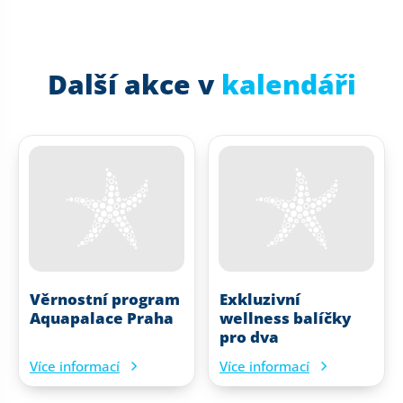
Další akce v
kalendáři
Věrnostní program
Exkluzivní
Aquapalace Praha
wellness balíčky
pro dva
Více informací
Více informací