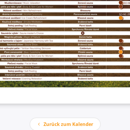
Zurück zum Kalender