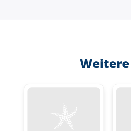
Weitere