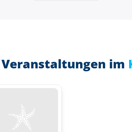
 Veranstaltungen im