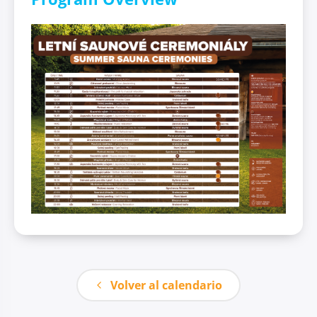
Volver al calendario