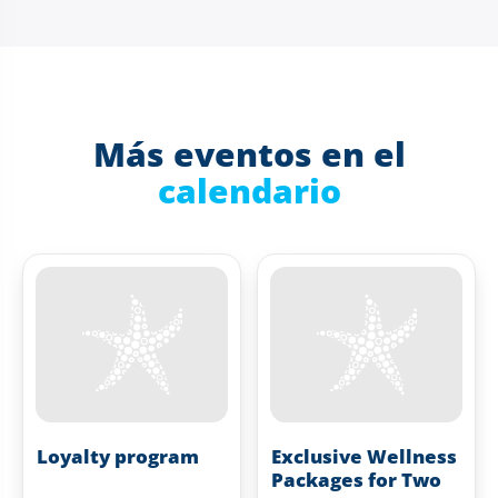
Más eventos en el
calendario
Loyalty program
Exclusive Wellness
Packages for Two