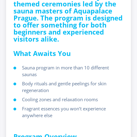
themed ceremonies led by the
sauna masters of Aquapalace
Prague. The program is designed
to offer something for both
beginners and experienced
visitors alike.
What Awaits You
Sauna program in more than 10 different
saunas
Body rituals and gentle peelings for skin
regeneration
Cooling zones and relaxation rooms
Fragrant essences you won’t experience
anywhere else
Program Overview