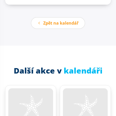
Zpět na kalendář
Další akce v
kalendáři