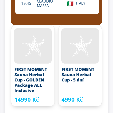
CLAUDIO
ITALY
19:45
MASSA
FIRST MOMENT
FIRST MOMENT
Sauna Herbal
Sauna Herbal
Cup - GOLDEN
Cup - 5 dní
Package ALL
Inclusive
14990 Kč
4990 Kč