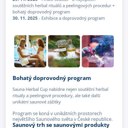
soutěžních herbal rituálů a peelingových procedur +
bohatý doprovodný program
30. 11. 2025
- Exhibice a doprovodný program
Bohatý doprovodný program
Sauna Herbal Cup nabídne nejen soutěžní herbal
rituály a peelingové procedury, ale také další
unikátní saunové zážitky
Program se koná v unikátních prostorech
největšího Saunového světa v České republice.
Saunový trh se saunovými produkty