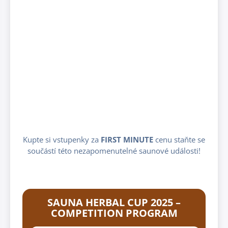
Kupte si vstupenky za
FIRST MINUTE
cenu staňte se
součástí této nezapomenutelné saunové události!
SAUNA HERBAL CUP 2025 –
COMPETITION PROGRAM