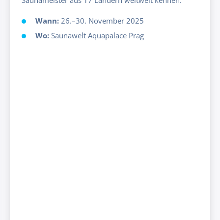
Wann:
26.–30. November 2025
Wo:
Saunawelt Aquapalace Prag