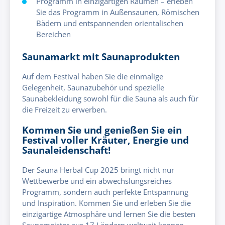
Programm in einzigartigen Räumen – erleben
Sie das Programm in Außensaunen, Römischen
Bädern und entspannenden orientalischen
Bereichen
Saunamarkt mit Saunaprodukten
Auf dem Festival haben Sie die einmalige
Gelegenheit, Saunazubehör und spezielle
Saunabekleidung sowohl für die Sauna als auch für
die Freizeit zu erwerben.
Kommen Sie und genießen Sie ein
Festival voller Kräuter, Energie und
Saunaleidenschaft!
Der Sauna Herbal Cup 2025 bringt nicht nur
Wettbewerbe und ein abwechslungsreiches
Programm, sondern auch perfekte Entspannung
und Inspiration. Kommen Sie und erleben Sie die
einzigartige Atmosphäre und lernen Sie die besten
Saunameister aus 17 Ländern weltweit kennen.