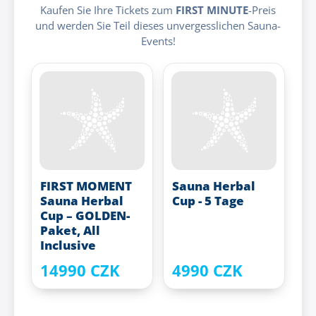
Kaufen Sie Ihre Tickets zum
FIRST MINUTE
-Preis
und werden Sie Teil dieses unvergesslichen Sauna-
Events!
FIRST MOMENT
Sauna Herbal
Sauna Herbal
Cup - 5 Tage
Cup – GOLDEN-
Paket, All
Inclusive
14990 CZK
4990 CZK