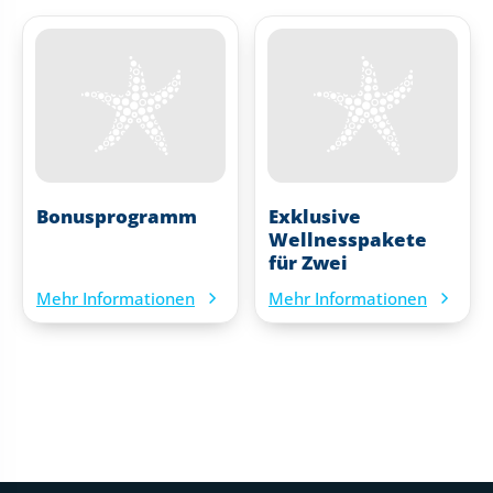
Bonusprogramm
Exklusive
Wellnesspakete
für Zwei
Mehr Informationen
Mehr Informationen
Fußtext der Website