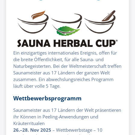
Ein einzigartiges internationales Ereignis, offen für
die breite Öffentlichkeit, für alle Sauna- und
Naturbegeisterten. Bei der Weltmeisterschaft treffen
Saunameister aus 17 Ländern der ganzen Welt
zusammen. Ein abwechslungsreiches Programm
läuft über volle 5 Tage.
Wettbewerbsprogramm
Saunameister aus 17 Ländern der Welt präsentieren
ihr Können in Peeling-Anwendungen und
Kräuterritualen
26.–28. Nov 2025
– Wettbewerbstage – 10