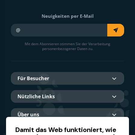
Neuigkeiten per E-Mail
Ihre E-Mail
Mit dem Abonnieren stimmen Sie der Verarbeitung
personenbezogener Daten zu.
Für Besucher
Nützliche Links
Über uns
Damit das Web funktioniert, wie