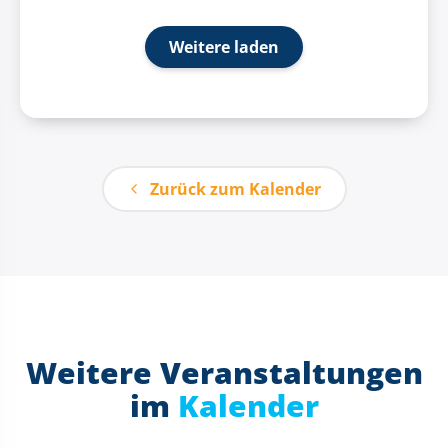
Weitere laden
Zurück zum Kalender
Weitere Veranstaltungen
im
Kalender