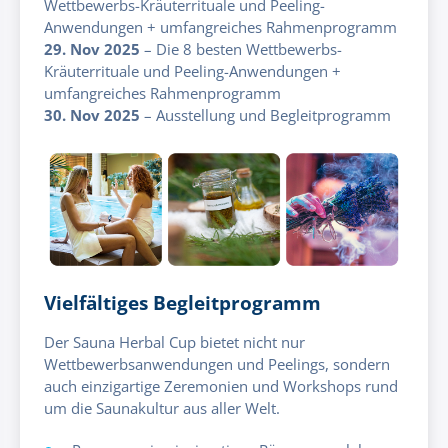
Wettbewerbs-Kräuterrituale und Peeling-
Anwendungen + umfangreiches Rahmenprogramm
29. Nov 2025
– Die 8 besten Wettbewerbs-
Kräuterrituale und Peeling-Anwendungen +
umfangreiches Rahmenprogramm
30. Nov 2025
– Ausstellung und Begleitprogramm
Vielfältiges Begleitprogramm
Der Sauna Herbal Cup bietet nicht nur
Wettbewerbsanwendungen und Peelings, sondern
auch einzigartige Zeremonien und Workshops rund
um die Saunakultur aus aller Welt.