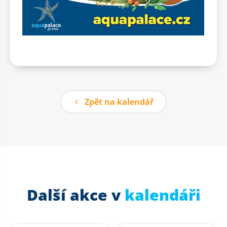
Zpět na kalendář
Další akce v
kalendáři