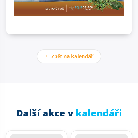
Zpět na kalendář
Další akce v
kalendáři