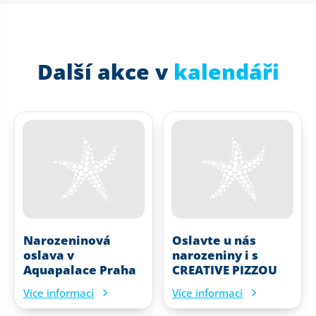
Další akce v
kalendáři
Narozeninová
Oslavte u nás
oslava v
narozeniny i s
Aquapalace Praha
CREATIVE PIZZOU
Více informací
Více informací