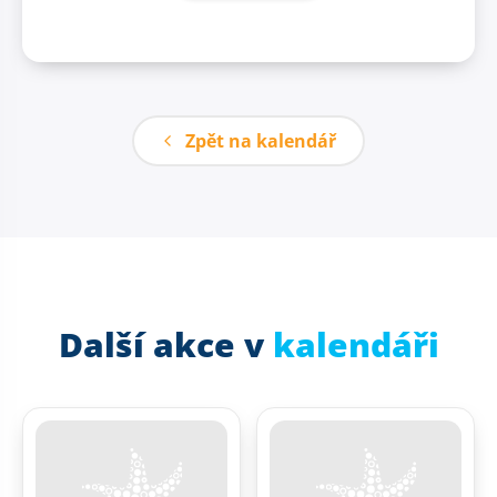
Zpět na kalendář
Další akce v
kalendáři