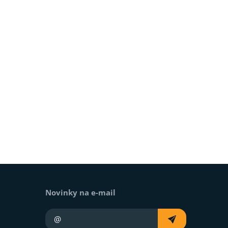
Novinky na e-mail
Váš e-mail