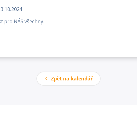
13.10.2024
t pro NÁS všechny.
Zpět na kalendář