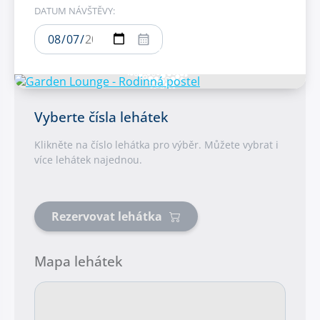
DATUM NÁVŠTĚVY:
Vyberte čísla lehátek
Klikněte na číslo lehátka pro výběr. Můžete vybrat i
více lehátek najednou.
Rezervovat lehátka
Mapa lehátek