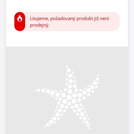
Litujeme, požadovaný produkt již není
prodejný.