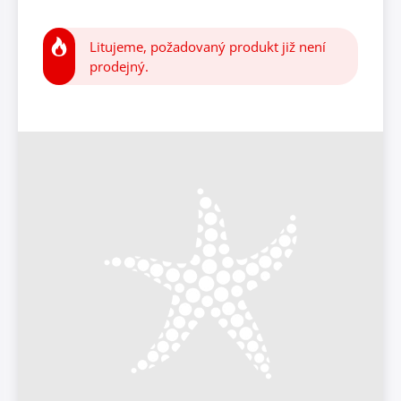
Litujeme, požadovaný produkt již není
prodejný.