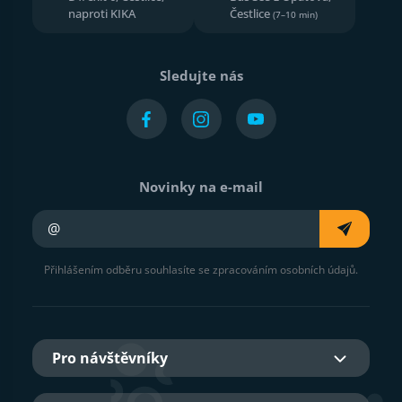
naproti KIKA
Čestlice
(7–10 min)
Sledujte nás
Novinky na e-mail
Váš e-mail
Přihlášením odběru souhlasíte se zpracováním osobních údajů.
Pro návštěvníky