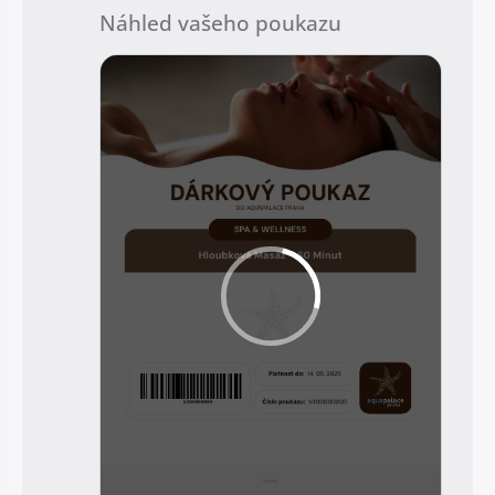
Náhled vašeho poukazu