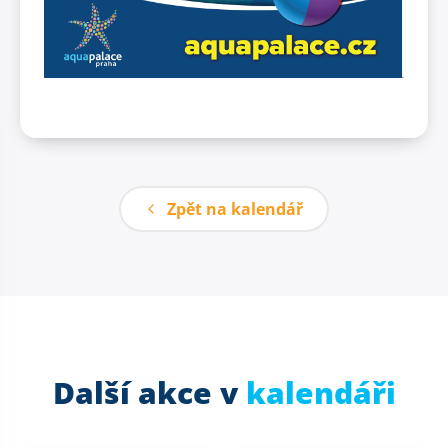
Zpět na kalendář
Další akce v
kalendáři