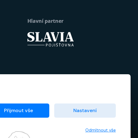
Hlavní partner
Přijmout vše
Nastavení
Odmítnout vše