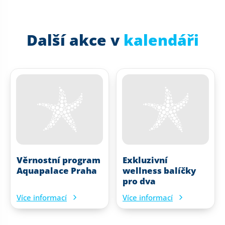
Další akce v
kalendáři
Věrnostní program
Exkluzivní
Aquapalace Praha
wellness balíčky
pro dva
Více informací
Více informací