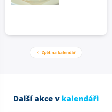
Zpět na kalendář
Další akce v
kalendáři