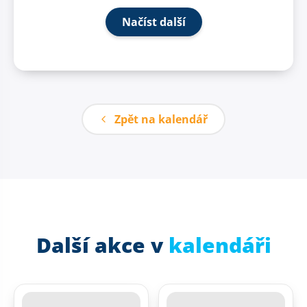
Načíst další
Zpět na kalendář
Další akce v
kalendáři