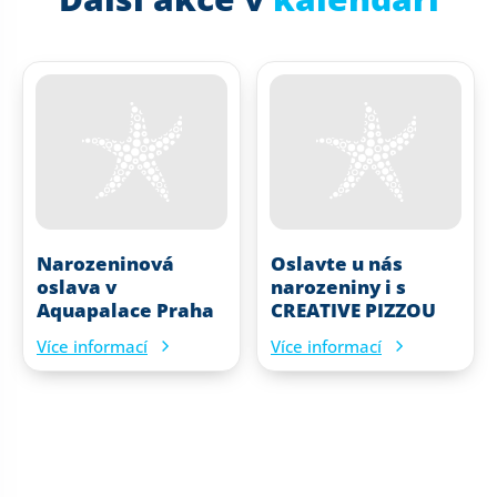
Narozeninová
Oslavte u nás
oslava v
narozeniny i s
Aquapalace Praha
CREATIVE PIZZOU
Více informací
Více informací