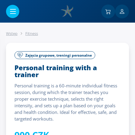
Przejść do menu głównego
Wstęp
Fitness
Zajęcia grupowe, treningi personalne
Personal training with a
trainer
Personal training is a 60-minute individual fitness
session, during which the trainer teaches you
proper exercise technique, selects the right
intensity, and sets up a plan based on your goals
and health condition. Ideal for effective, safe, and
targeted workouts.
900 CZK