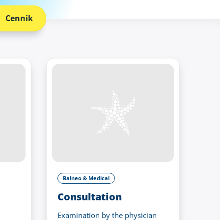
Cennik
Balneo & Medical
Consultation
Examination by the physician