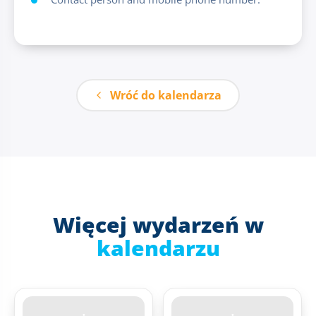
Wróć do kalendarza
Więcej wydarzeń w
kalendarzu