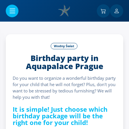
Przejść do menu głównego
Wodny Świat
Birthday party in
Aquapalace Prague
Do you want to organize a wonderful birthday party
for your child that he will not forget? Plus, don't you
want to be stressed by tedious furnishing? We will
help you with that!
It is simple! Just choose which
birthday package will be the
right one for your child!