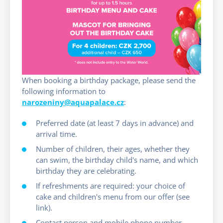
When booking a birthday package, please send the
following information to
narozeniny@aquapalace.cz
:
Preferred date (at least 7 days in advance) and
arrival time.
Number of children, their ages, whether they
can swim, the birthday child's name, and which
birthday they are celebrating.
If refreshments are required: your choice of
cake and children's menu from our offer (see
link).
Contact person and mobile phone number.