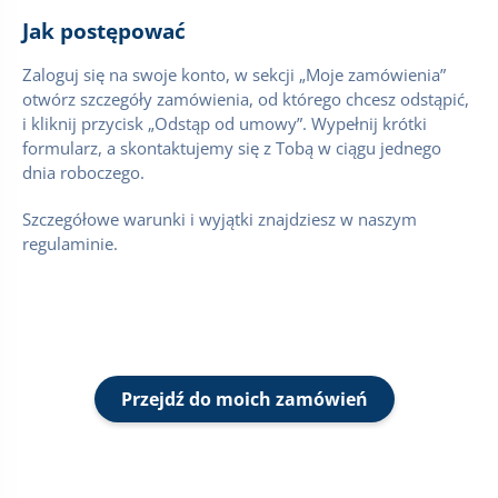
Jak postępować
Zaloguj się na swoje konto, w sekcji „Moje zamówienia”
otwórz szczegóły zamówienia, od którego chcesz odstąpić,
i kliknij przycisk „Odstąp od umowy”. Wypełnij krótki
formularz, a skontaktujemy się z Tobą w ciągu jednego
dnia roboczego.
Szczegółowe warunki i wyjątki znajdziesz w naszym
regulaminie.
Przejdź do moich zamówień