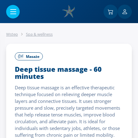
Przejść do menu głównego
Wstęp
Spa & wellness
Masaże
Deep tissue massage - 60
minutes
Deep tissue massage is an effective therapeutic
technique focused on relieving deeper muscle
layers and connective tissues. It uses stronger
pressure and slow, precisely targeted movements
that help release tense muscles, improve blood
circulation, and alleviate pain. It is ideal for
individuals with sedentary jobs, athletes, or those
suffering from chronic pain or limited mobility.