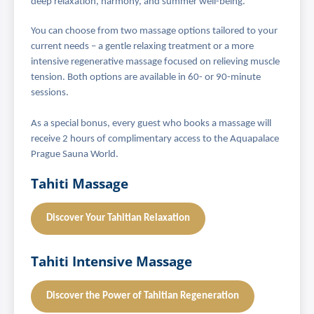
deep relaxation, harmony, and summer well-being.
You can choose from two massage options tailored to your
current needs – a gentle relaxing treatment or a more
intensive regenerative massage focused on relieving muscle
tension. Both options are available in 60- or 90-minute
sessions.
As a special bonus, every guest who books a massage will
receive 2 hours of complimentary access to the Aquapalace
Prague Sauna World.
Tahiti Massage
Discover Your Tahitian Relaxation
Tahiti Intensive Massage
Discover the Power of Tahitian Regeneration