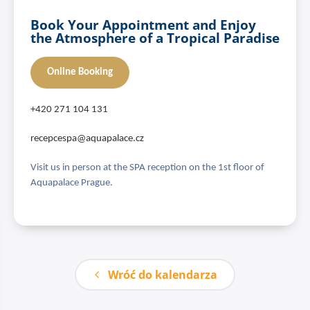
Book Your Appointment and Enjoy
the Atmosphere of a Tropical Paradise
Online Booking
+420 271 104 131
recepcespa@aquapalace.cz
Visit us in person at the SPA reception on the 1st floor of
Aquapalace Prague.
Wróć do kalendarza