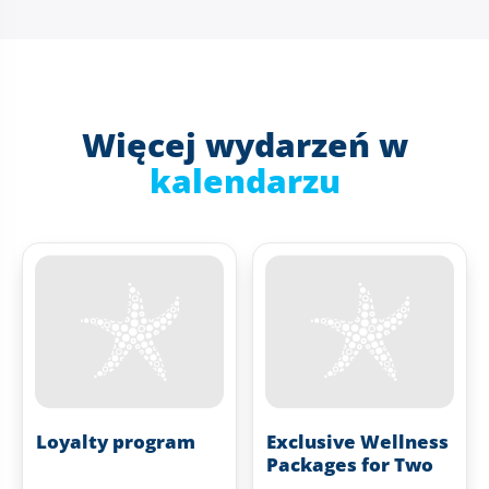
Więcej wydarzeń w
kalendarzu
Loyalty program
Exclusive Wellness
Packages for Two