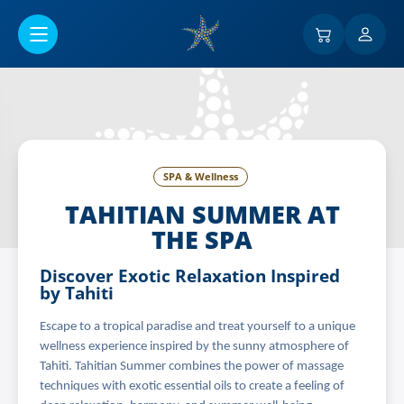
Przejść do menu głównego
SPA & Wellness
TAHITIAN SUMMER AT
THE SPA
Discover Exotic Relaxation Inspired
by Tahiti
Escape to a tropical paradise and treat yourself to a unique
wellness experience inspired by the sunny atmosphere of
Tahiti. Tahitian Summer combines the power of massage
techniques with exotic essential oils to create a feeling of