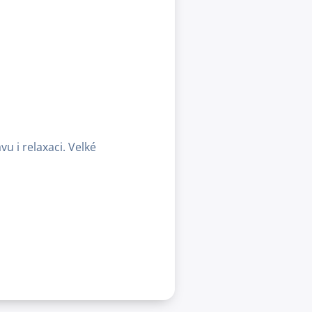
vu i relaxaci. Velké