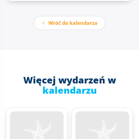
Wróć do kalendarza
Więcej wydarzeń w
kalendarzu