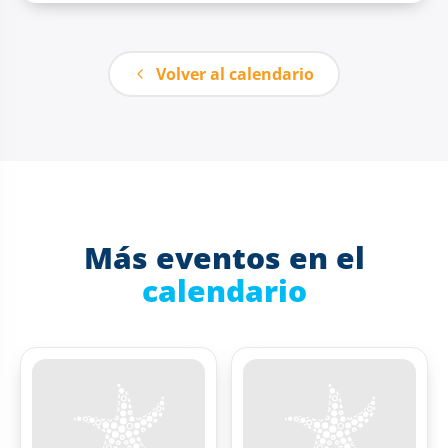
Volver al calendario
Más eventos en el
calendario