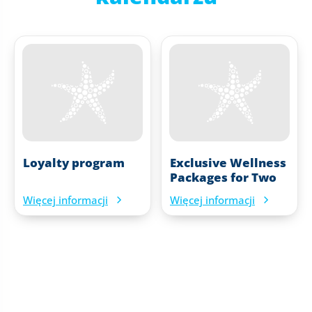
Loyalty program
Exclusive Wellness
Packages for Two
Więcej informacji
Więcej informacji