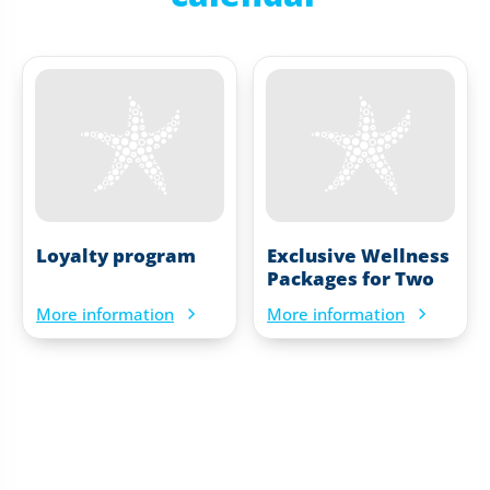
Loyalty program
Exclusive Wellness
Packages for Two
More information
More information