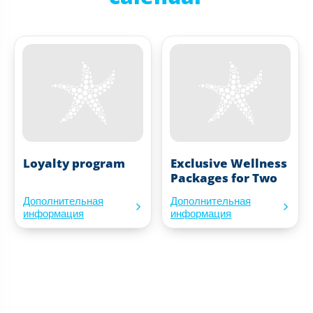
Loyalty program
Exclusive Wellness
Packages for Two
Дополнительная
Дополнительная
информация
информация