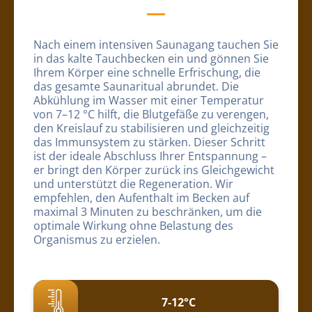
Nach einem intensiven Saunagang tauchen Sie
in das kalte Tauchbecken ein und gönnen Sie
Ihrem Körper eine schnelle Erfrischung, die
das gesamte Saunaritual abrundet. Die
Abkühlung im Wasser mit einer Temperatur
von 7–12 °C hilft, die Blutgefäße zu verengen,
den Kreislauf zu stabilisieren und gleichzeitig
das Immunsystem zu stärken. Dieser Schritt
ist der ideale Abschluss Ihrer Entspannung –
er bringt den Körper zurück ins Gleichgewicht
und unterstützt die Regeneration. Wir
empfehlen, den Aufenthalt im Becken auf
maximal 3 Minuten zu beschränken, um die
optimale Wirkung ohne Belastung des
Organismus zu erzielen.
7-12°C