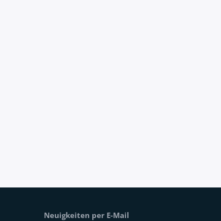
Neuigkeiten per E-Mail