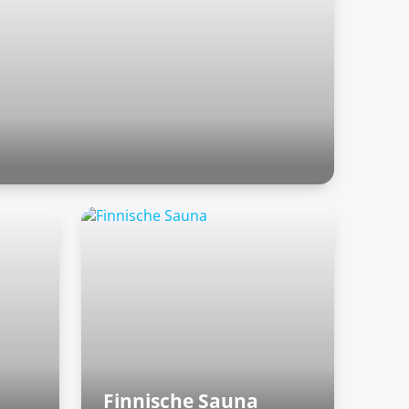
Finnische Sauna