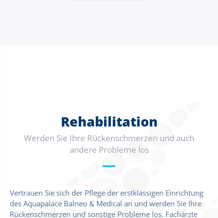
Rehabilitation
Werden Sie Ihre Rückenschmerzen und auch
andere Probleme los
Vertrauen Sie sich der Pflege der erstklassigen Einrichtung
des Aquapalace Balneo & Medical an und werden Sie Ihre
Rückenschmerzen und sonstige Probleme los. Fachärzte