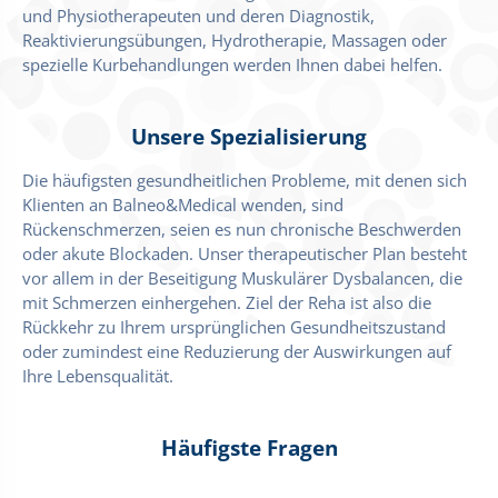
und Physiotherapeuten und deren Diagnostik,
Reaktivierungsübungen, Hydrotherapie, Massagen oder
spezielle Kurbehandlungen werden Ihnen dabei helfen.
Unsere Spezialisierung
Die häufigsten gesundheitlichen Probleme, mit denen sich
Klienten an Balneo&Medical wenden, sind
Rückenschmerzen, seien es nun chronische Beschwerden
oder akute Blockaden. Unser therapeutischer Plan besteht
vor allem in der Beseitigung Muskulärer Dysbalancen, die
mit Schmerzen einhergehen. Ziel der Reha ist also die
Rückkehr zu Ihrem ursprünglichen Gesundheitszustand
oder zumindest eine Reduzierung der Auswirkungen auf
Ihre Lebensqualität.
Häufigste Fragen