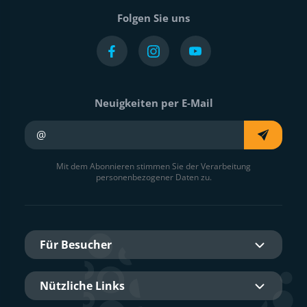
Folgen Sie uns
Neuigkeiten per E-Mail
Ihre E-Mail
Mit dem Abonnieren stimmen Sie der Verarbeitung
personenbezogener Daten zu.
Für Besucher
Nützliche Links