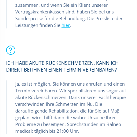
zusammen, und wenn Sie ein Klient unserer
Vertragskrankenkassen sind, haben Sie bei uns
Sonderpreise für die Behandlung. Die Preisliste der
Leistungen finden Sie
hier
.
ICH HABE AKUTE RÜCKENSCHMERZEN. KANN ICH
DIREKT BEI IHNEN EINEN TERMIN VEREINBAREN?
Ja, es ist möglich. Sie können uns anrufen und einen
Termin vereinbaren. Wir spezialisieren uns sogar auf
akute Rückenschmerzen. Dank unserer Fachtherapie
verschwinden Ihre Schmerzen im Nu. Die
darauffolgende Rehabilitation, die für Sie auf Maβ
geplant wird, hilft dann die wahre Ursache Ihrer
Probleme zu beseitigen. Sprechstunden im Balneo
medical: täglich bis 21:00 Uhr.