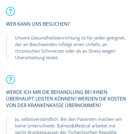
WER KANN UNS BESUCHEN?
Unsere Gesundheitseinrichtung ist für jeden geeignet,
der an Beschwerden infolge eines Unfalls, an
chronischen Schmerzen oder ab an Stress wegen
Überarbeitung leidet.
WERDE ICH MIR DIE BEHANDLUNG BEI IHNEN
ÜBERHAUPT LEISTEN KÖNNEN? WERDEN DIE KOSTEN
VON DER KRANKENKASSE ÜBERNOMMEN?
Ja, selbstverständlich. Bei den Patienten machen wir
keine Unterschiede. Balneo&Medical arbeitet mit
sechs Krankenkassen der Tschechischen Republik