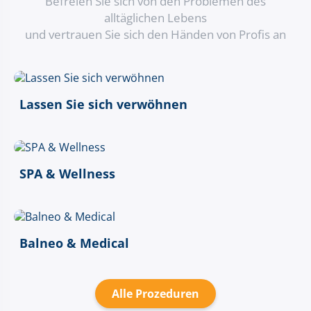
Befreien Sie sich von den Problemen des
alltäglichen Lebens
und vertrauen Sie sich den Händen von Profis an
Lassen Sie sich verwöhnen
SPA & Wellness
Balneo & Medical
Alle Prozeduren