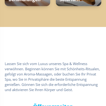
Lassen Sie sich vom Luxus unseres Spa & Wellness
verwöhnen. Beginnen können Sie mit Schönheits-Ritualen,
gefolgt von Aroma-Massagen, oder buchen Sie Ihr Privat
Spa, wo Sie in Privatsphäre die beste Entspannung
genießen. Gönnen Sie sich die erforderliche Entspannung
und aktivieren Sie Ihren Körper und Geist.