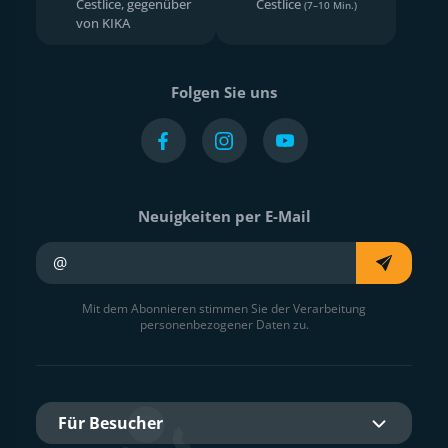
Čestlice, gegenüber
Čestlice
(7–10 Min.)
von KIKA
Folgen Sie uns
Neuigkeiten per E-Mail
Ihre E-Mail
Mit dem Abonnieren stimmen Sie der Verarbeitung
personenbezogener Daten zu.
Für Besucher