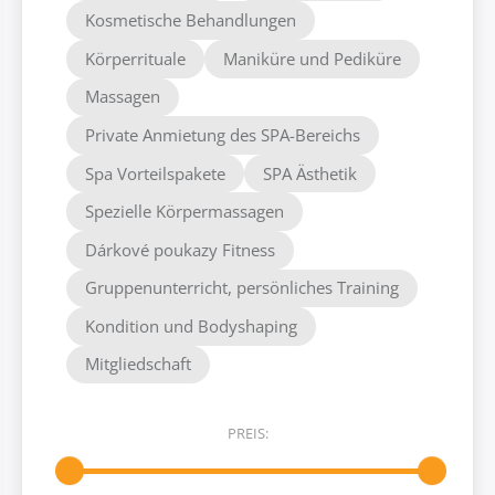
Kosmetische Behandlungen
Körperrituale
Maniküre und Pediküre
Massagen
Private Anmietung des SPA-Bereichs
Spa Vorteilspakete
SPA Ästhetik
Spezielle Körpermassagen
Dárkové poukazy Fitness
Gruppenunterricht, persönliches Training
Kondition und Bodyshaping
Mitgliedschaft
PREIS: