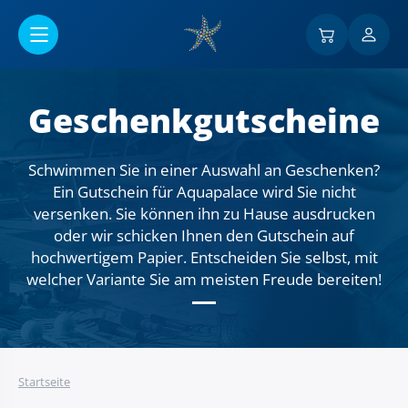
Go to main content
Geschenkgutscheine
Schwimmen Sie in einer Auswahl an Geschenken?
Ein Gutschein für Aquapalace wird Sie nicht
versenken. Sie können ihn zu Hause ausdrucken
oder wir schicken Ihnen den Gutschein auf
hochwertigem Papier. Entscheiden Sie selbst, mit
welcher Variante Sie am meisten Freude bereiten!
Startseite