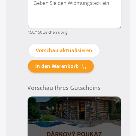
150
/150 Zeichen übrig
Vorschau aktualisieren
In den Warenkorb
Vorschau Ihres Gutscheins