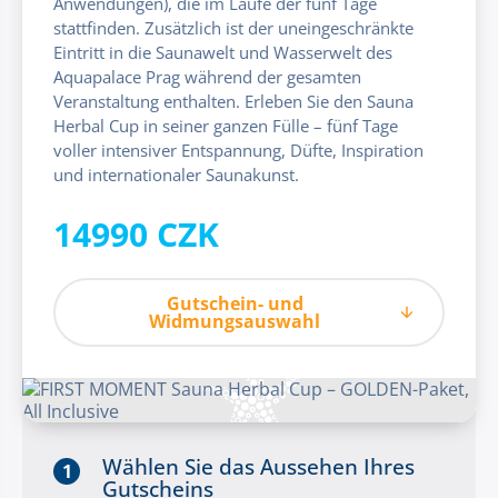
Anwendungen), die im Laufe der fünf Tage
stattfinden. Zusätzlich ist der uneingeschränkte
Eintritt in die Saunawelt und Wasserwelt des
Aquapalace Prag während der gesamten
Veranstaltung enthalten. Erleben Sie den Sauna
Herbal Cup in seiner ganzen Fülle – fünf Tage
voller intensiver Entspannung, Düfte, Inspiration
und internationaler Saunakunst.
14990 CZK
Gutschein- und
Widmungsauswahl
Wählen Sie das Aussehen Ihres
1
Gutscheins