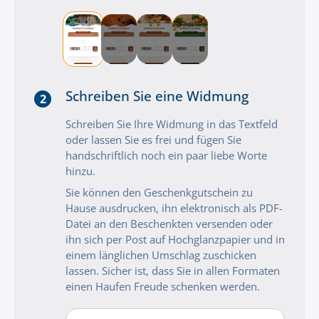
Schreiben Sie eine Widmung
2
Schreiben Sie Ihre Widmung in das Textfeld
oder lassen Sie es frei und fügen Sie
handschriftlich noch ein paar liebe Worte
hinzu.
Sie können den Geschenkgutschein zu
Hause ausdrucken, ihn elektronisch als PDF-
Datei an den Beschenkten versenden oder
ihn sich per Post auf Hochglanzpapier und in
einem länglichen Umschlag zuschicken
lassen. Sicher ist, dass Sie in allen Formaten
einen Haufen Freude schenken werden.