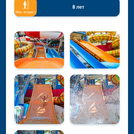
8 лет
Мин. возраст