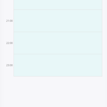
21:00
22:00
23:00