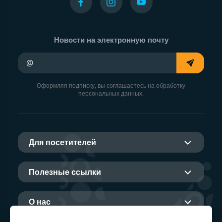
Новости на электронную почту
Ваш адрес электронной почты
Оформляя подписку, вы соглашаетесь на обработку
персональных данных.
Для посетителей
Полезные ссылки
О нас