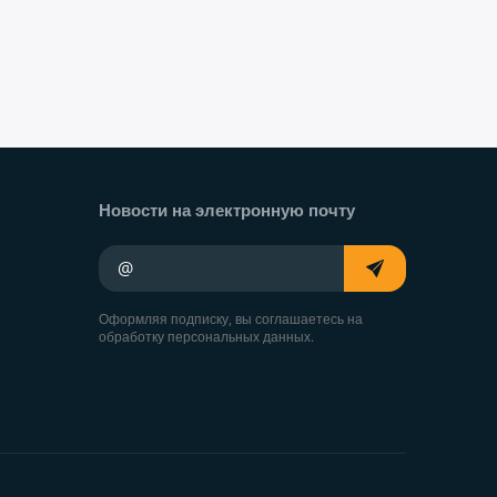
Новости на электронную почту
Ваш адрес электронной почты
Оформляя подписку, вы соглашаетесь на
обработку персональных данных.