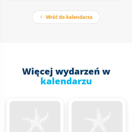
Wróć do kalendarza
Więcej wydarzeń w
kalendarzu