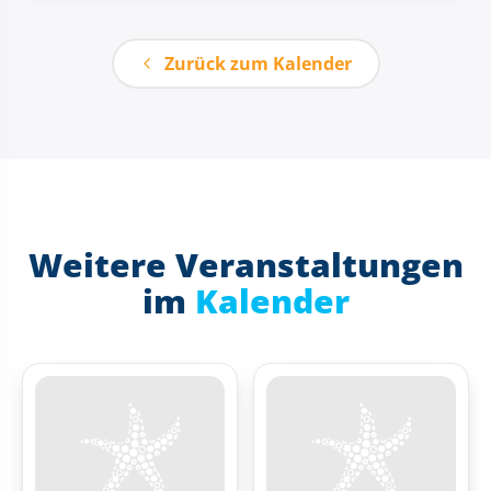
Zurück zum Kalender
Weitere Veranstaltungen
im
Kalender