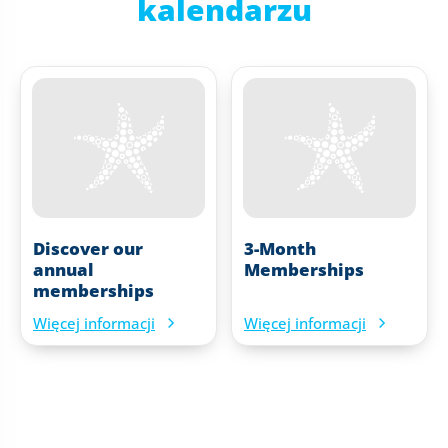
kalendarzu
Discover our
3-Month
annual
Memberships
memberships
Więcej informacji
Więcej informacji