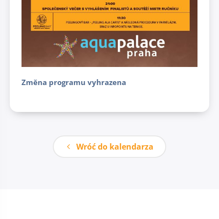
Změna programu vyhrazena
Wróć do kalendarza