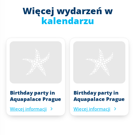
Więcej wydarzeń w
kalendarzu
Birthday party in
Birthday party in
Aquapalace Prague
Aquapalace Prague
Więcej informacji
Więcej informacji