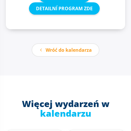
DETAILNÍ PROGRAM ZDE
Wróć do kalendarza
Więcej wydarzeń w
kalendarzu