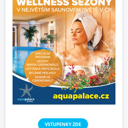
VSTUPENKY ZDE